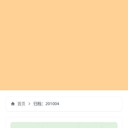
首页
归档：201004