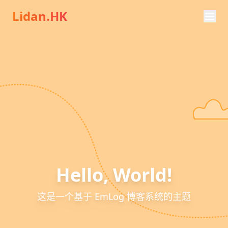
Lidan.HK
Hello, World!
这是一个基于 EmLog 博客系统的主题