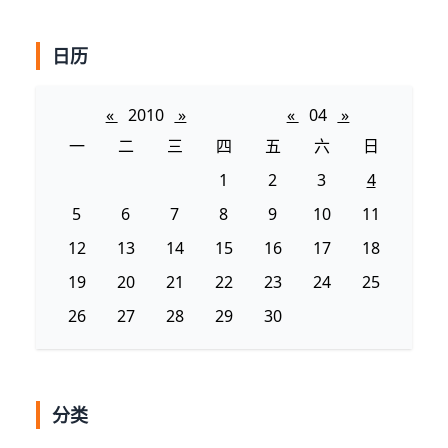
日历
«
2010
»
«
04
»
一
二
三
四
五
六
日
1
2
3
4
5
6
7
8
9
10
11
12
13
14
15
16
17
18
19
20
21
22
23
24
25
26
27
28
29
30
分类