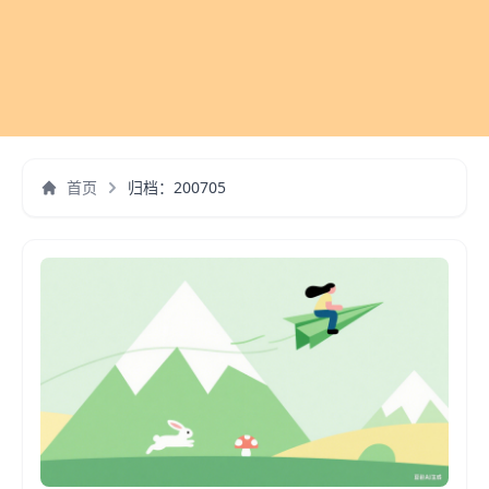
首页
归档：200705