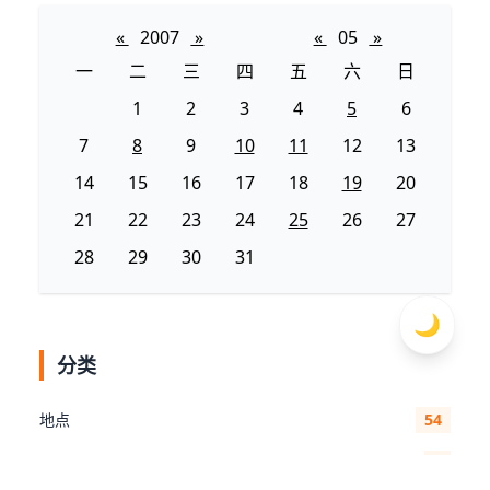
«
2007
»
«
05
»
一
二
三
四
五
六
日
1
2
3
4
5
6
7
8
9
10
11
12
13
14
15
16
17
18
19
20
21
22
23
24
25
26
27
28
29
30
31
🌙
分类
地点
54
人物
5