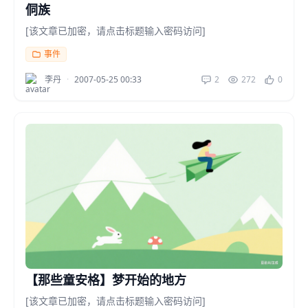
侗族
[该文章已加密，请点击标题输入密码访问]
事件
李丹
·
2007-05-25 00:33
2
272
0
【那些童安格】梦开始的地方
[该文章已加密，请点击标题输入密码访问]