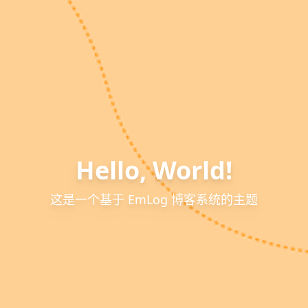
Hello, World!
这是一个基于 EmLog 博客系统的主题