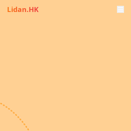
Lidan.HK