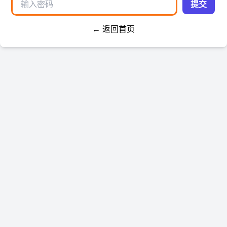
提交
← 返回首页