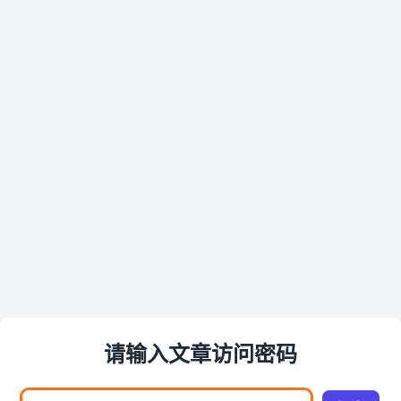
请输入文章访问密码