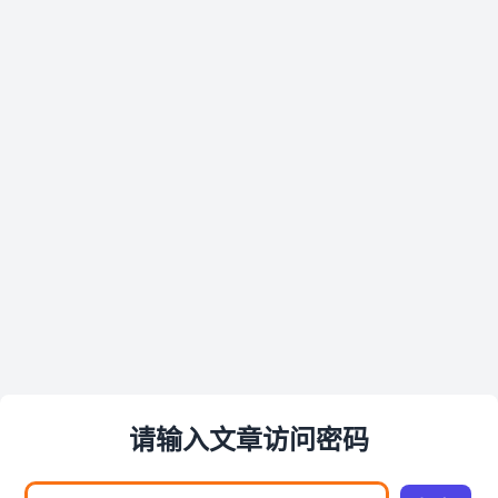
请输入文章访问密码