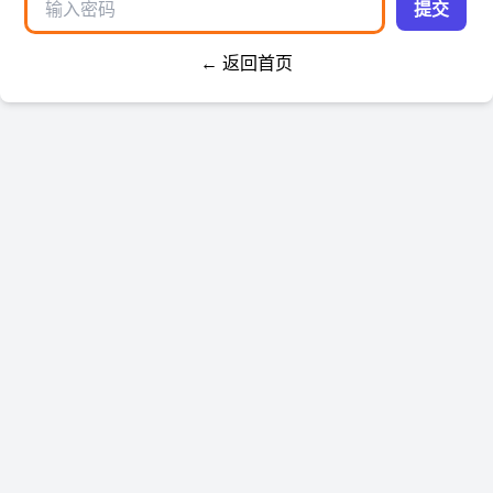
提交
← 返回首页